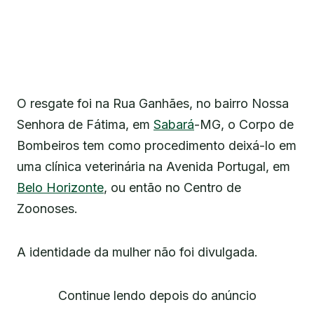
O resgate foi na Rua Ganhães, no bairro Nossa
Senhora de Fátima, em
Sabará
-MG, o Corpo de
Bombeiros tem como procedimento deixá-lo em
uma clínica veterinária na Avenida Portugal, em
Belo Horizonte
, ou então no Centro de
Zoonoses.
A identidade da mulher não foi divulgada.
Continue lendo depois do anúncio