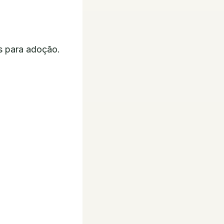
s para adoção.