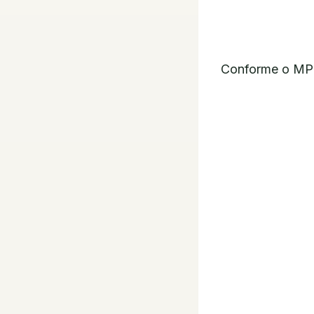
Conforme o MPM