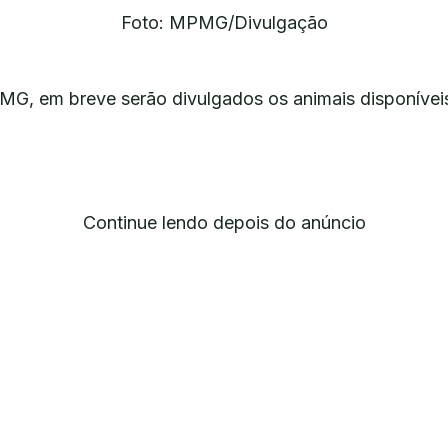
Foto: MPMG/Divulgação
G, em breve serão divulgados os animais disponívei
Continue lendo depois do anúncio