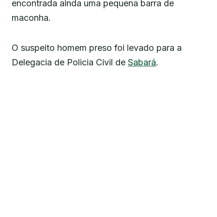
encontrada ainda uma pequena barra de
maconha.
O suspeito homem preso foi levado para a
Delegacia de Policia Civil de
Sabará
.