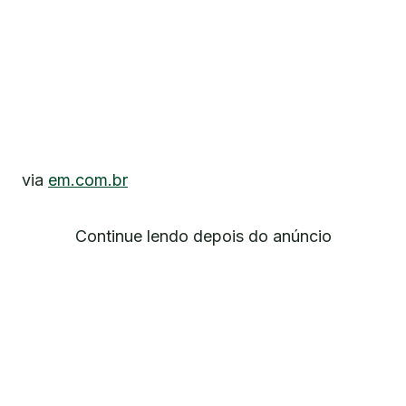
via
em.com.br
Continue lendo depois do anúncio