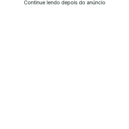
Continue lendo depois do anúncio