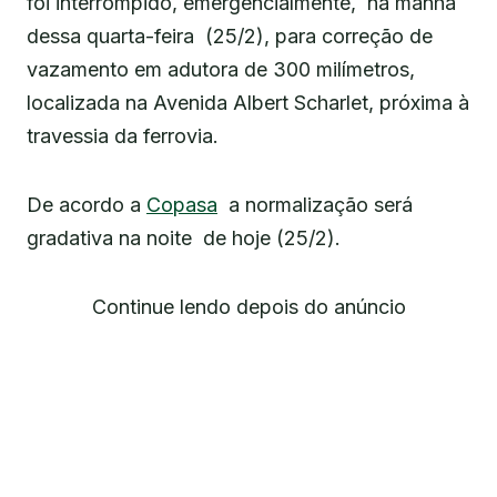
foi interrompido, emergencialmente, na manhã
dessa quarta-feira (25/2), para correção de
vazamento em adutora de 300 milímetros,
localizada na Avenida Albert Scharlet, próxima à
travessia da ferrovia.
De acordo a
Copasa
a normalização será
gradativa na noite de hoje (25/2).
Continue lendo depois do anúncio