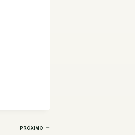
PRÓXIMO