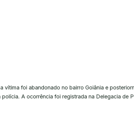
 da vítima foi abandonado no bairro Goiânia e posterio
 polícia. A ocorrência foi registrada na Delegacia de 