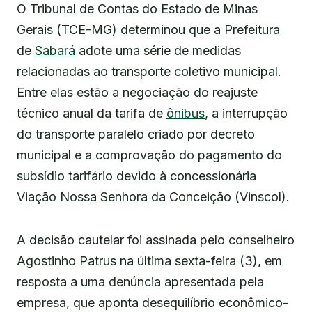
O Tribunal de Contas do Estado de Minas
Gerais (TCE-MG) determinou que a Prefeitura
de
Sabará
adote uma série de medidas
relacionadas ao transporte coletivo municipal.
Entre elas estão a negociação do reajuste
técnico anual da tarifa de
ônibus
, a interrupção
do transporte paralelo criado por decreto
municipal e a comprovação do pagamento do
subsídio tarifário devido à concessionária
Viação Nossa Senhora da Conceição (Vinscol).
A decisão cautelar foi assinada pelo conselheiro
Agostinho Patrus na última sexta-feira (3), em
resposta a uma denúncia apresentada pela
empresa, que aponta desequilíbrio econômico-