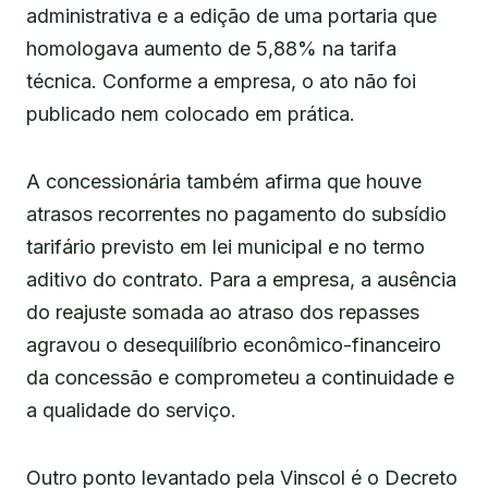
administrativa e a edição de uma portaria que
homologava aumento de 5,88% na tarifa
técnica. Conforme a empresa, o ato não foi
publicado nem colocado em prática.
A concessionária também afirma que houve
atrasos recorrentes no pagamento do subsídio
tarifário previsto em lei municipal e no termo
aditivo do contrato. Para a empresa, a ausência
do reajuste somada ao atraso dos repasses
agravou o desequilíbrio econômico-financeiro
da concessão e comprometeu a continuidade e
a qualidade do serviço.
Outro ponto levantado pela Vinscol é o Decreto