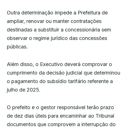
Outra determinação impede a Prefeitura de
ampliar, renovar ou manter contratações
destinadas a substituir a concessionária sem
observar o regime jurídico das concessões
públicas.
Além disso, o Executivo deverá comprovar o
cumprimento da decisão judicial que determinou
o pagamento do subsídio tarifário referente a
julho de 2025.
O prefeito e o gestor responsável terão prazo
de dez dias úteis para encaminhar ao Tribunal
documentos que comprovem a interrupção do