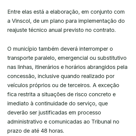
Entre elas está a elaboração, em conjunto com
a Vinscol, de um plano para implementação do
reajuste técnico anual previsto no contrato.
O município também deverá interromper o
transporte paralelo, emergencial ou substitutivo
nas linhas, itinerários e horários abrangidos pela
concessão, inclusive quando realizado por
veículos próprios ou de terceiros. A exceção
fica restrita a situações de risco concreto e
imediato à continuidade do serviço, que
deverão ser justificadas em processo
administrativo e comunicadas ao Tribunal no
prazo de até 48 horas.