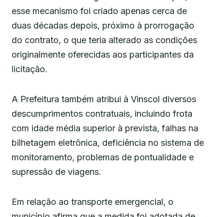
esse mecanismo foi criado apenas cerca de
duas décadas depois, próximo à prorrogação
do contrato, o que teria alterado as condições
originalmente oferecidas aos participantes da
licitação.
A Prefeitura também atribui à Vinscol diversos
descumprimentos contratuais, incluindo frota
com idade média superior à prevista, falhas na
bilhetagem eletrônica, deficiência no sistema de
monitoramento, problemas de pontualidade e
supressão de viagens.
Em relação ao transporte emergencial, o
município afirma que a medida foi adotada de