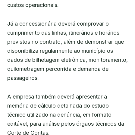
custos operacionais.
Já a concessionária deverá comprovar o
cumprimento das linhas, itinerários e horários
previstos no contrato, além de demonstrar que
disponibiliza regularmente ao município os
dados de bilhetagem eletrônica, monitoramento,
quilometragem percorrida e demanda de
passageiros.
A empresa também deverá apresentar a
memória de cálculo detalhada do estudo
técnico utilizado na denúncia, em formato
editável, para análise pelos órgãos técnicos da
Corte de Contas.