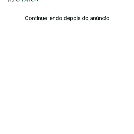
Continue lendo depois do anúncio