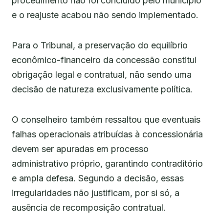
procedimento não foi concluído pelo município
e o reajuste acabou não sendo implementado.
Para o Tribunal, a preservação do equilíbrio
econômico-financeiro da concessão constitui
obrigação legal e contratual, não sendo uma
decisão de natureza exclusivamente política.
O conselheiro também ressaltou que eventuais
falhas operacionais atribuídas à concessionária
devem ser apuradas em processo
administrativo próprio, garantindo contraditório
e ampla defesa. Segundo a decisão, essas
irregularidades não justificam, por si só, a
ausência de recomposição contratual.