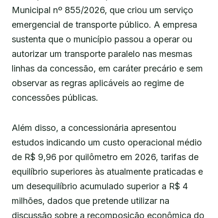
Municipal nº 855/2026, que criou um serviço
emergencial de transporte público. A empresa
sustenta que o município passou a operar ou
autorizar um transporte paralelo nas mesmas
linhas da concessão, em caráter precário e sem
observar as regras aplicáveis ao regime de
concessões públicas.
Além disso, a concessionária apresentou
estudos indicando um custo operacional médio
de R$ 9,96 por quilômetro em 2026, tarifas de
equilíbrio superiores às atualmente praticadas e
um desequilíbrio acumulado superior a R$ 4
milhões, dados que pretende utilizar na
discussão sobre a recomposição econômica do