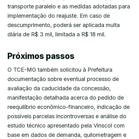
transporte paralelo e as medidas adotadas para
implementação do reajuste. Em caso de
descumprimento, poderá ser aplicada multa
diária de R$ 3 mil, limitada a R$ 18 mil.
Próximos passos
O TCE-MG também solicitou à Prefeitura
documentação sobre eventual processo de
avaliação da caducidade da concessão,
manifestação detalhada acerca do pedido de
reequilíbrio econômico-financeiro, indicação de
possíveis parcelas incontroversas e análise do
estudo técnico apresentado pela Vinscol com
base em dados de demanda, quilometragem e