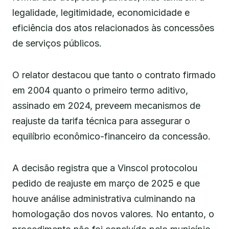
legalidade, legitimidade, economicidade e
eficiência dos atos relacionados às concessões
de serviços públicos.
O relator destacou que tanto o contrato firmado
em 2004 quanto o primeiro termo aditivo,
assinado em 2024, preveem mecanismos de
reajuste da tarifa técnica para assegurar o
equilíbrio econômico-financeiro da concessão.
A decisão registra que a Vinscol protocolou
pedido de reajuste em março de 2025 e que
houve análise administrativa culminando na
homologação dos novos valores. No entanto, o