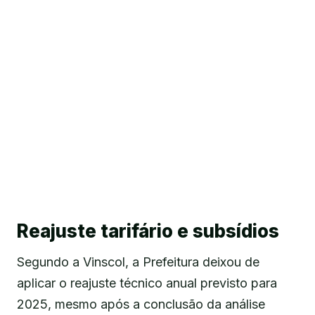
Reajuste tarifário e subsídios
Segundo a Vinscol, a Prefeitura deixou de
aplicar o reajuste técnico anual previsto para
2025, mesmo após a conclusão da análise