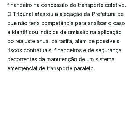
financeiro na concessão do transporte coletivo.
O Tribunal afastou a alegação da Prefeitura de
que não teria competência para analisar o caso
e identificou indícios de omissão na aplicação
do reajuste anual da tarifa, além de possíveis
riscos contratuais, financeiros e de segurança
decorrentes da manutenção de um sistema
emergencial de transporte paralelo.