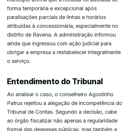
forma temporária e excepcional após
paralisações parciais de linhas e horários
atribuídas à concessionária, especialmente no
distrito de Ravena. A administração informou
ainda que ingressou com ação judicial para
obrigar a empresa a restabelecer integralmente
o serviço.
Entendimento do Tribunal
Ao analisar o caso, o conselheiro Agostinho
Patrus rejeitou a alegação de incompetência do
Tribunal de Contas. Segundo a decisão, cabe
ao órgão fiscalizar não apenas a regularidade
formal das despesas públicas, mas também a