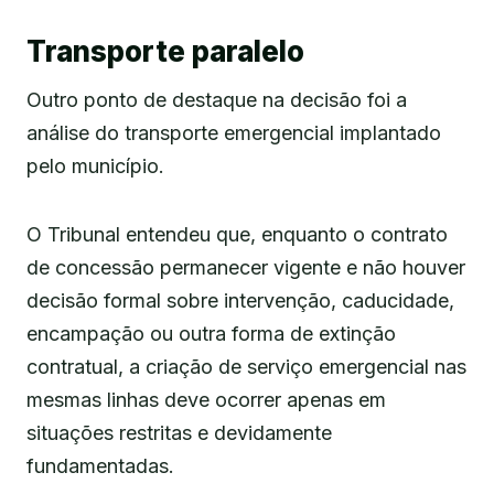
Transporte paralelo
Outro ponto de destaque na decisão foi a
análise do transporte emergencial implantado
pelo município.
O Tribunal entendeu que, enquanto o contrato
de concessão permanecer vigente e não houver
decisão formal sobre intervenção, caducidade,
encampação ou outra forma de extinção
contratual, a criação de serviço emergencial nas
mesmas linhas deve ocorrer apenas em
situações restritas e devidamente
fundamentadas.