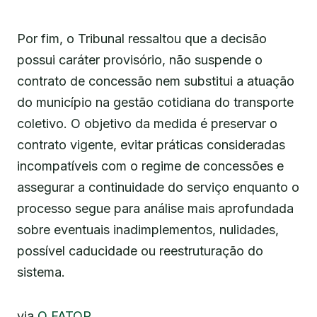
Por fim, o Tribunal ressaltou que a decisão
possui caráter provisório, não suspende o
contrato de concessão nem substitui a atuação
do município na gestão cotidiana do transporte
coletivo. O objetivo da medida é preservar o
contrato vigente, evitar práticas consideradas
incompatíveis com o regime de concessões e
assegurar a continuidade do serviço enquanto o
processo segue para análise mais aprofundada
sobre eventuais inadimplementos, nulidades,
possível caducidade ou reestruturação do
sistema.
via
O FATOR