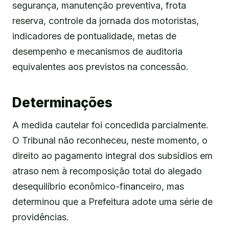
segurança, manutenção preventiva, frota
reserva, controle da jornada dos motoristas,
indicadores de pontualidade, metas de
desempenho e mecanismos de auditoria
equivalentes aos previstos na concessão.
Determinações
A medida cautelar foi concedida parcialmente.
O Tribunal não reconheceu, neste momento, o
direito ao pagamento integral dos subsídios em
atraso nem à recomposição total do alegado
desequilíbrio econômico-financeiro, mas
determinou que a Prefeitura adote uma série de
providências.