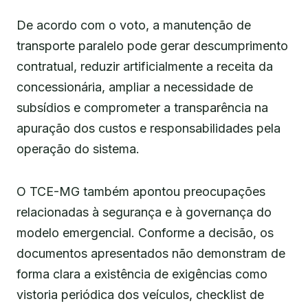
De acordo com o voto, a manutenção de
transporte paralelo pode gerar descumprimento
contratual, reduzir artificialmente a receita da
concessionária, ampliar a necessidade de
subsídios e comprometer a transparência na
apuração dos custos e responsabilidades pela
operação do sistema.
O TCE-MG também apontou preocupações
relacionadas à segurança e à governança do
modelo emergencial. Conforme a decisão, os
documentos apresentados não demonstram de
forma clara a existência de exigências como
vistoria periódica dos veículos, checklist de