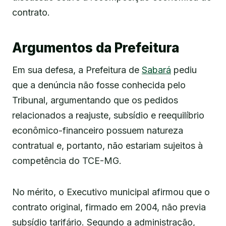
contrato.
Argumentos da Prefeitura
Em sua defesa, a Prefeitura de
Sabará
pediu
que a denúncia não fosse conhecida pelo
Tribunal, argumentando que os pedidos
relacionados a reajuste, subsídio e reequilíbrio
econômico-financeiro possuem natureza
contratual e, portanto, não estariam sujeitos à
competência do TCE-MG.
No mérito, o Executivo municipal afirmou que o
contrato original, firmado em 2004, não previa
subsídio tarifário. Segundo a administração,