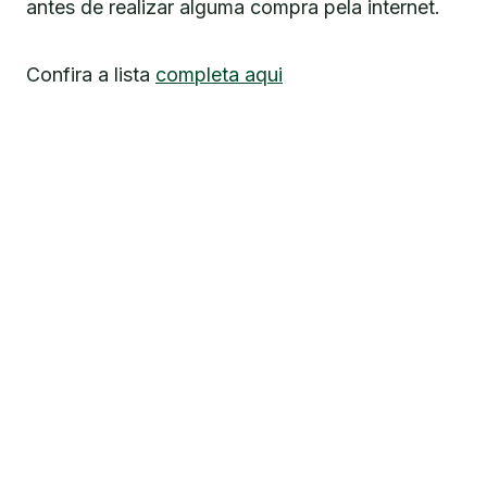
antes de realizar alguma compra pela internet.
Confira a lista
completa aqui