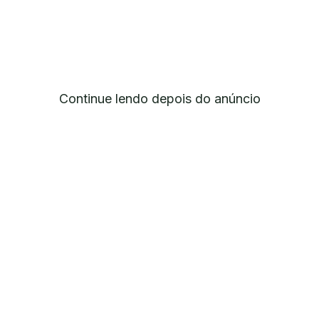
Continue lendo depois do anúncio