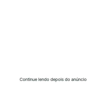
Continue lendo depois do anúncio