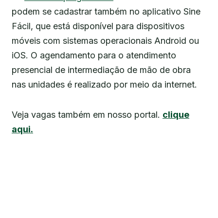
podem se cadastrar também no aplicativo Sine
Fácil, que está disponível para dispositivos
móveis com sistemas operacionais Android ou
iOS. O agendamento para o atendimento
presencial de intermediação de mão de obra
nas unidades é realizado por meio da internet.
Veja vagas também em nosso portal.
clique
aqui.