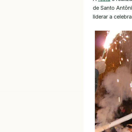
de Santo Antôni
liderar a celebr