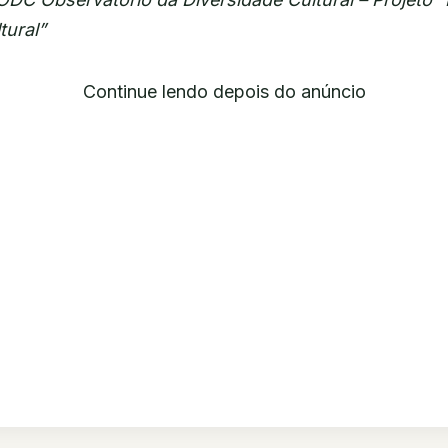
tural”
Continue lendo depois do anúncio