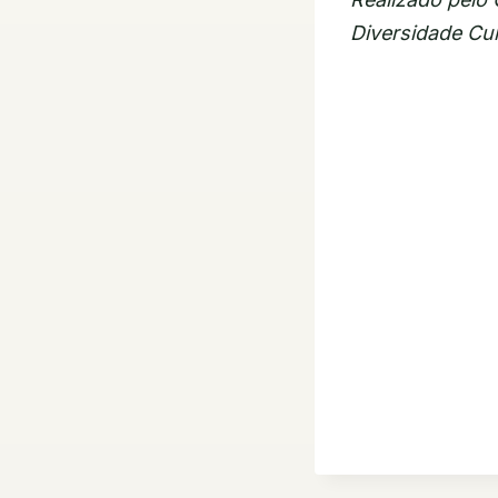
Diversidade Cul