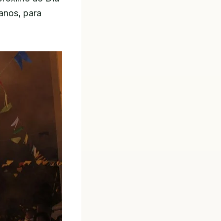
anos, para