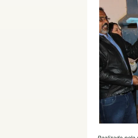
Realizado pelo 